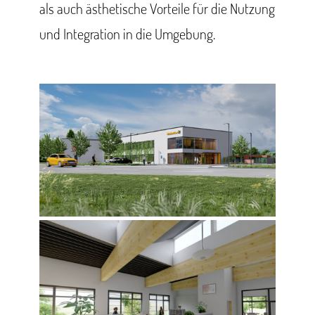
als auch ästhetische Vorteile für die Nutzung
und Integration in die Umgebung.