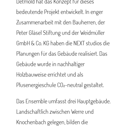
Detmold hat das Konzept für dieses
bedeutende Projekt entwickelt. In enger
Zusammenarbeit mit den Bauherren, der
Peter Gläsel Stiftung und der Weidmüller
GmbH & Co. KG haben die NEXT studios die
Planungen für das Gebäude realisiert. Das
Gebäude wurde in nachhaltiger
Holzbauweise errichtet und als
Plusenergieschule CO₂-neutral gestaltet.
Das Ensemble umfasst drei Hauptgebäude.
Landschaftlich zwischen Werre und
Knochenbach gelegen, bilden die