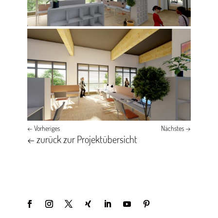
←
Vorheriges
Nächstes
→
← zurück zur Projektübersicht