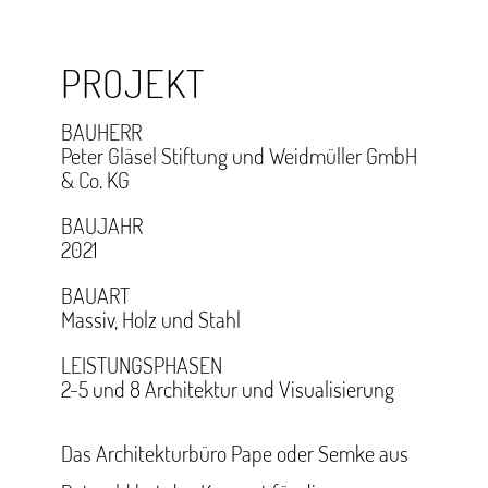
PROJEKT
BAUHERR
Peter Gläsel Stiftung
und Weidmüller GmbH
& Co. KG
BAUJAHR
2021
BAUART
Massiv, Holz
und Stahl
LEISTUNGSPHASEN
2-5 und 8 Architektur und Visualisierung
Das Architekturbüro Pape oder Semke aus