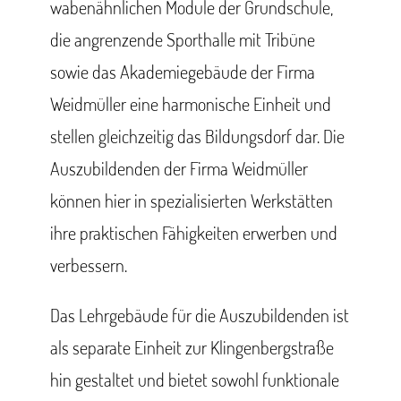
wabenähnlichen Module der Grundschule,
die angrenzende Sporthalle mit Tribüne
sowie das Akademiegebäude der Firma
Weidmüller eine harmonische Einheit und
stellen gleichzeitig das Bildungsdorf dar. Die
Auszubildenden der Firma Weidmüller
können hier in spezialisierten Werkstätten
ihre praktischen Fähigkeiten erwerben und
verbessern.
Das Lehrgebäude für die Auszubildenden ist
als separate Einheit zur Klingenbergstraße
hin gestaltet und bietet sowohl funktionale